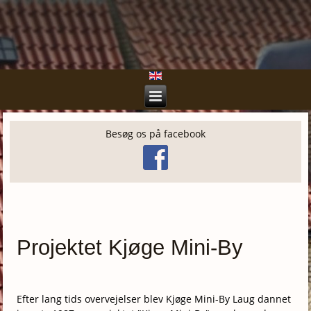
Besøg os på facebook
Projektet Kjøge Mini-By
Efter lang tids overvejelser blev Kjøge Mini-By Laug dannet